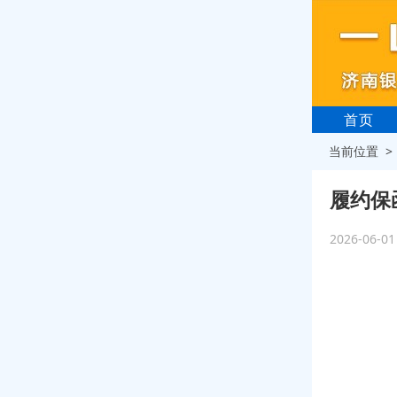
首页
当前位置 
履约保
2026-06-0