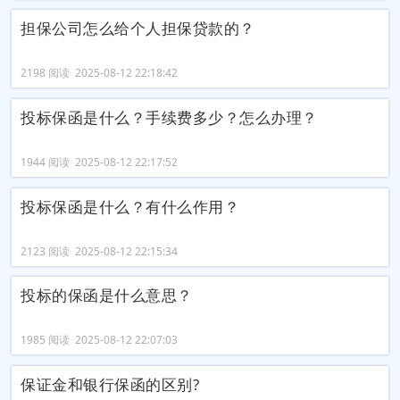
担保公司怎么给个人担保贷款的？
2198 阅读 2025-08-12 22:18:42
投标保函是什么？手续费多少？怎么办理？
1944 阅读 2025-08-12 22:17:52
投标保函是什么？有什么作用？
2123 阅读 2025-08-12 22:15:34
投标的保函是什么意思？
1985 阅读 2025-08-12 22:07:03
保证金和银行保函的区别?