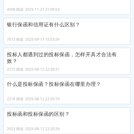
4598 阅读 2025-11-27 21:09:53
银行保函和信用证有什么区别？
7073 阅读 2025-09-17 15:53:59
投标人都遇到过的投标保函，怎样开具才合法有
效？
2215 阅读 2025-08-12 22:28:31
什么是投标保函？投标保函在哪里办理？
2218 阅读 2025-08-12 22:25:19
投标函和投标保函的区别？
2023 阅读 2025-08-12 22:20:29