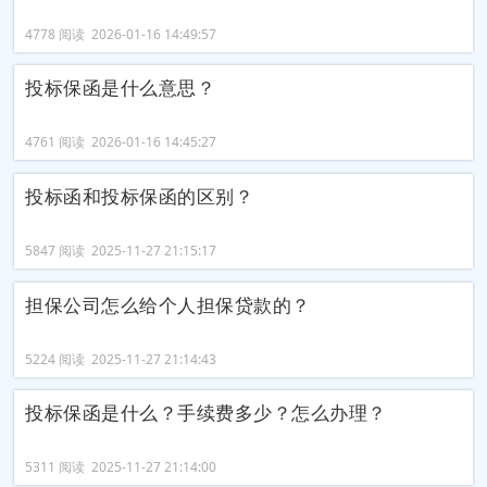
4778 阅读 2026-01-16 14:49:57
投标保函是什么意思？
4761 阅读 2026-01-16 14:45:27
投标函和投标保函的区别？
5847 阅读 2025-11-27 21:15:17
担保公司怎么给个人担保贷款的？
5224 阅读 2025-11-27 21:14:43
投标保函是什么？手续费多少？怎么办理？
5311 阅读 2025-11-27 21:14:00