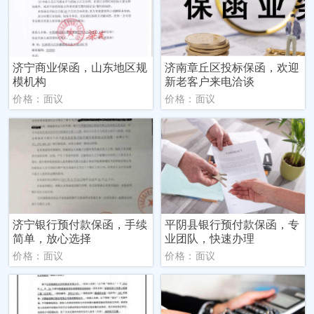
济宁商业保函，山东地区规
济南章丘区投标保函，欢迎
模机构
新老客户来电洽谈
价格：面议
价格：面议
济宁银行预付款保函，手续
平阴县银行预付款保函，专
简单，放心选择
业团队，快速办理
价格：面议
价格：面议