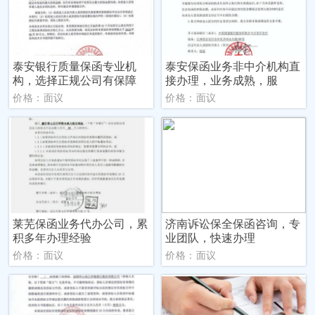
泰安银行质量保函专业机
泰安保函业务非中介机构直
构，选择正规公司有保障
接办理，业务成熟，服
价格：面议
价格：面议
莱芜保函业务代办公司，累
济南诉讼保全保函咨询，专
积多年办理经验
业团队，快速办理
价格：面议
价格：面议