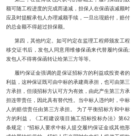
额可随工程进度的完成而递减，担保人在保函该减额时
应及时提醒承包人办理减额手续，一旦出现赔付，赔付
的总金额不得超过担保额。
第四，其他约定。如可约定在监理工程师颁发工程
移交证书后，发包人同意用维修保函来代替履约保函;
发包人不得将保函转让给第三方等等。
履约保证金强调的是保证招标方的利益或投资者的
利益，这种保证既可由中标的承建商承担，也可由第三
方承担，但须招标方认可方为有效，由此产生第三方承
担连带责任，因此具有替代性。当中标人违约时，中标
人的赔偿责任由第三方承担。 为了平衡招标方和中标
方的利益，《工程建设项目施工招标投标办法》第62
条规定：“招标人要求中标人提交履约保证金或其他形