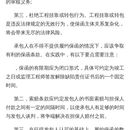
的审核义务;
第三，杜绝工程挂靠或转包行为。工程挂靠或转包
是违反法律规定的无效行为，使保函主体关系复杂化，
将会带来无尽的法律风险。
承包人在不得不提供履约保函的情况下，应该争取
有利的保函条款。在实践中，有以下要点需要注意：
，保函的有限期应为闭口形式，具体可约定为竣工
之日或监理工程师签发解除缺陷责任证书后的一个固定
时间。
第二，索赔条款应约定发包人的书面索赔与担保人
付款之间有一定的间隔时间，以使承包人有足够的时间
与发包人谈判，将争端解决在担保人赔付之前。
第三，在征得发包人认可的基础上，履约保函的数