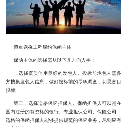
慎重选择工程履约保函主体
保函主体的选择需从以下几方面入手：
，选择资质信用良好的发包人。投标前承包人需多
方搜集发包人信息，做好投标前的尽职调查，切忌盲目
投标;
第二，选择适格保函担保人。保函担保人可以是在
国内注册的有资格的银行、专业担保公司、保险公司。
适格的保函担保人能够提供规范的保函业务，尽到应有