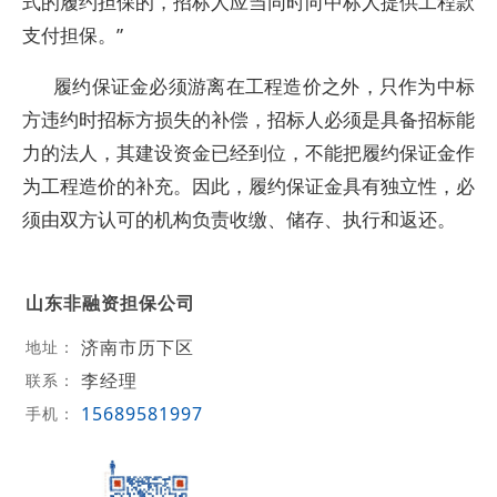
式的履约担保的，招标人应当同时向中标人提供工程款
支付担保。”
履约保证金必须游离在工程造价之外，只作为中标
方违约时招标方损失的补偿，招标人必须是具备招标能
力的法人，其建设资金已经到位，不能把履约保证金作
为工程造价的补充。因此，履约保证金具有独立性，必
须由双方认可的机构负责收缴、储存、执行和返还。
山东非融资担保公司
济南市历下区
地址：
李经理
联系：
15689581997
手机：